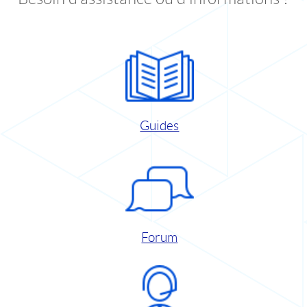
Guides
Forum